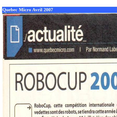
Quebec Micro Avril 2007